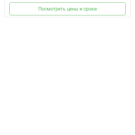
Посмотреть цены и сроки