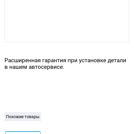
Расширенная гарантия при установке детали
в нашем автосервисе.
Похожие товары